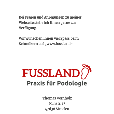
Bei Fragen und Anregungen zu meiner
Webseite stehe ich Ihnen gerne zur
Verfügung.
Wir wünschen Ihnen viel Spass beim
Schmökern auf „www.fuss.land“.
Thomas Vernholz
Kuhstr. 13
47638 Straelen