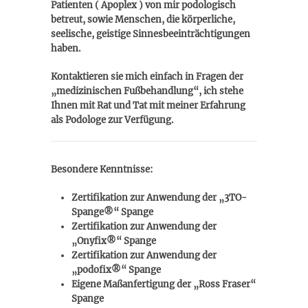
Patienten ( Apoplex ) von mir podologisch
betreut, sowie
Menschen, die körperliche,
seelische, geistige Sinnesbeeinträchtigungen
haben.
Kontaktieren sie mich einfach in Fragen der
„medizinischen Fußbehandlung“, ich stehe
Ihnen mit Rat und Tat mit meiner Erfahrung
als Podologe zur Verfügung.
Besondere Kenntnisse:
Zertifikation zur Anwendung der „3TO-
Spange®“ Spange
Zertifikation zur Anwendung der
„Onyfix®“ Spange
Zertifikation zur Anwendung der
„podofix®“ Spange
Eigene Maßanfertigung der „Ross Fraser“
Spange