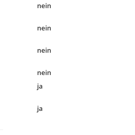
nein
nein
nein
nein
ja
ja