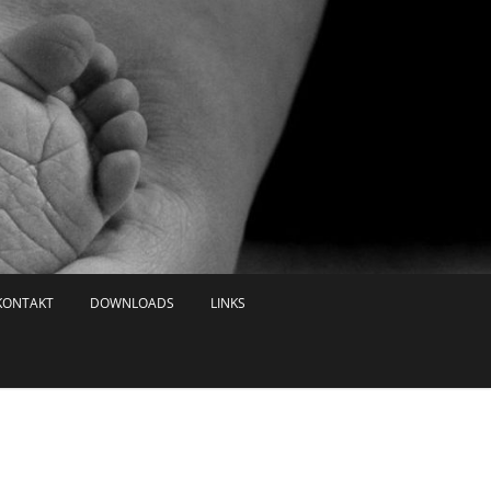
KONTAKT
DOWNLOADS
LINKS