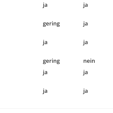
ja
ja
gering
ja
ja
ja
gering
nein
ja
ja
ja
ja