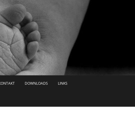
KONTAKT
DOWNLOADS
LINKS