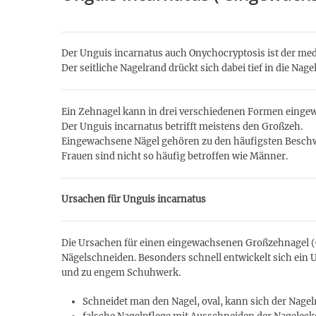
Der Unguis incarnatus auch Onychocryptosis ist der me
Der seitliche Nagelrand drückt sich dabei tief in die Nag
Ein Zehnagel kann in drei verschiedenen Formen eingew
Der Unguis incarnatus betrifft meistens den Großzeh.
Eingewachsene Nägel gehören zu den häufigsten Beschw
Frauen sind nicht so häufig betroffen wie Männer.
Ursachen für Unguis incarnatus
Die Ursachen für einen eingewachsenen Großzehnagel (O
Nägelschneiden. Besonders schnell entwickelt sich ein
und zu engem Schuhwerk.
Schneidet man den Nagel, oval, kann sich der Nage