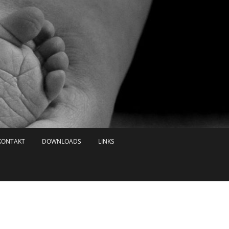
KONTAKT
DOWNLOADS
LINKS